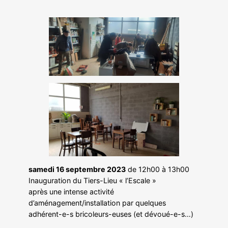
samedi 16 septembre 2023
de 12h00 à 13h00
Inauguration du Tiers-Lieu « l’Escale »
après une intense activité
d’aménagement/installation par quelques
adhérent-e-s bricoleurs-euses (et dévoué-e-s…)