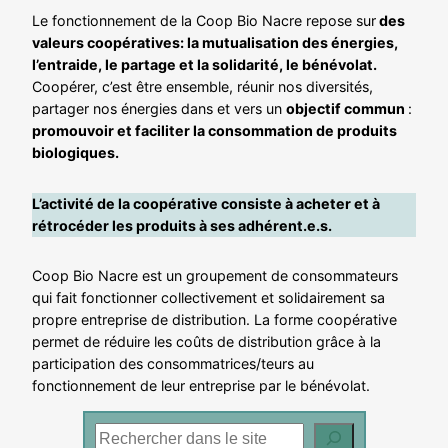
Le fonctionnement de la Coop Bio Nacre repose sur
des
valeurs coopératives: la mutualisation des énergies,
l’entraide, le partage et la solidarité, le bénévolat.
Coopérer, c’est être ensemble, réunir nos diversités,
partager nos énergies dans et vers un
objectif commun
:
promouvoir et faciliter la consommation de produits
biologiques.
L’activité de la coopérative consiste à acheter et à
rétrocéder les produits à ses adhérent.e.s.
Coop Bio Nacre est un groupement de consommateurs
qui fait fonctionner collectivement et solidairement sa
propre entreprise de distribution. La forme coopérative
permet de réduire les coûts de distribution grâce à la
participation des consommatrices/teurs au
fonctionnement de leur entreprise par le bénévolat.
Rechercher