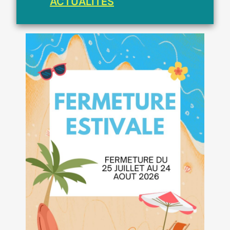
ACTUALITÉS