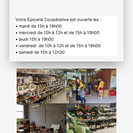
Votre Épicerie Coopérative est ouverte les :
• mardi de 15h à 19h00
• mercredi de 10h à 12h et de 15h à 19h00
• jeudi 15h à 19h00
• vendredi de 10h à 12h et de 15h à 19h00
• samedi de 10h à 12h30