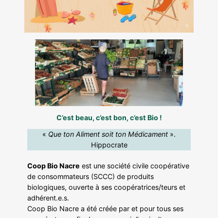
C’est beau, c’est bon, c’est Bio !
«
Que ton Aliment soit ton Médicament
».
Hippocrate
Coop Bio Nacre
est une société civile coopérative
de consommateurs (SCCC) de produits
biologiques, ouverte à ses coopératrices/teurs et
adhérent.e.s.
Coop Bio Nacre a été créée par et pour tous ses