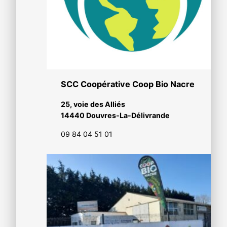
SCC Coopérative Coop Bio Nacre
25, voie des Alliés
14440 Douvres-La-Délivrande
09 84 04 51 01