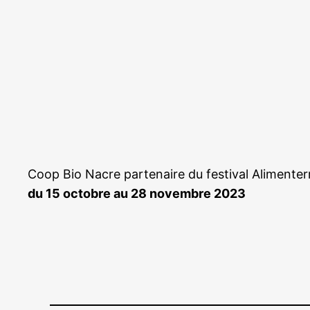
Coop Bio Nacre partenaire du festival Alimenter
du 15 octobre au 28 novembre 2023