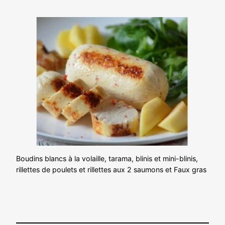
Boudins blancs à la volaille, tarama, blinis et mini-blinis,
rillettes de poulets et rillettes aux 2 saumons et Faux gras