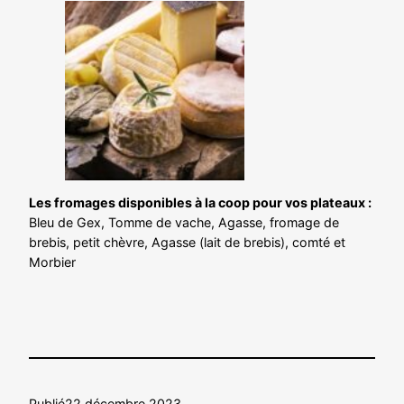
Les fromages disponibles à la coop pour vos plateaux :
Bleu de Gex, Tomme de vache, Agasse, fromage de
brebis, petit chèvre, Agasse (lait de brebis), comté et
Morbier
Publié
22 décembre 2023