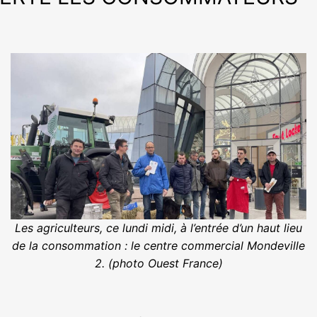
Les agriculteurs, ce lundi midi, à l’entrée d’un haut lieu
de la consommation : le centre commercial Mondeville
2. (photo Ouest France)