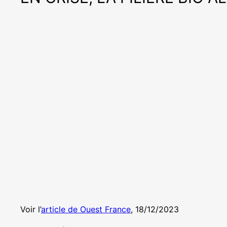
Voir l’
article de Ouest France
, 18/12/2023