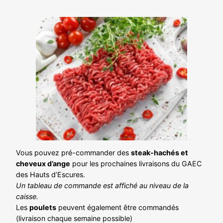
Vous pouvez pré-commander des
steak-hachés et
cheveux d’ange
pour les prochaines livraisons du GAEC
des Hauts d’Escures.
Un tableau de commande est affiché au niveau de la
caisse.
Les
poulets
peuvent également être commandés
(livraison chaque semaine possible)