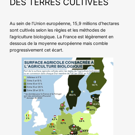
DES TERRES CULTIVÉES
Au sein de l’Union européenne, 15,9 millions d’hectares
sont cultivés selon les règles et les méthodes de
l’agriculture biologique. La France est légèrement en
dessous de la moyenne européenne mais comble
progressivement cet écart.