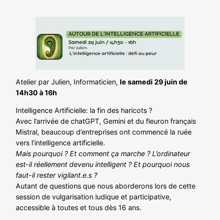
Atelier par Julien, Informaticien,
le samedi 29 juin de
14h30 à 16h
Intelligence Artificielle: la fin des haricots ?
Avec l’arrivée de chatGPT, Gemini et du fleuron français
Mistral, beaucoup d’entreprises ont commencé la ruée
vers l’intelligence artificielle.
Mais pourquoi ? Et comment ça marche ? L’ordinateur
est-il réellement devenu intelligent ? Et pourquoi nous
faut-il rester vigilant.e.s ?
Autant de questions que nous aborderons lors de cette
session de vulgarisation ludique et participative,
accessible à toutes et tous dès 16 ans.