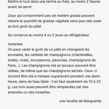
Mettre le tout dans une terrine au frais, au moins 2 heures
avant de servir.
Ceux qui consomment peu de matière grasse peuvent
réduire la quantité de graisse végétale sans que cela nuise
au bon goût du pâté.
Se conserve au moins 4 ou 5 jours au réfrigérateur.
Variantes
On peut varier le goût de ce pâté en changeant les
aromates, les variétés de champignons (chanterelles,
bolets, rosés, mousserons, pleurotes, champignons de
Paris…). Les champignons mis en bocaux peuvent être
utilisés, de même que les champignons séchés. Ceux-ci
doivent être mis à tremper auparavant pendant une demi-
heure, dans de l’eau tiède ; il en faut seulement de 10 à 20
g. Les noix aussi peuvent être remplacées par des
amandes ou des noisettes.
une recette de Marguerite