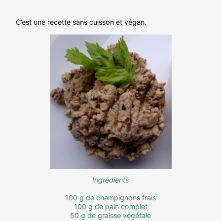
C’est une recette sans cuisson et végan.
Ingrédients
100 g de champignons frais
100 g de pain complet
50 g de graisse végétale