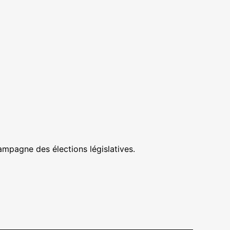
campagne des élections législatives.