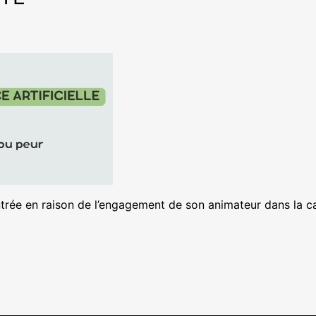
a rentrée en raison de l’engagement de son animateur dans la 