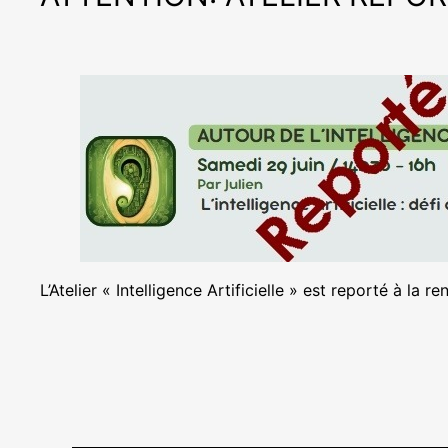
L’Atelier « Intelligence Artificielle » est reporté à l