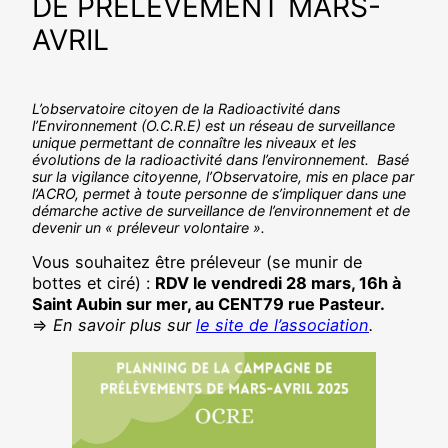
DE PRÉLÈVEMENT MARS-
AVRIL
L’observatoire citoyen de la Radioactivité dans
l’Environnement (O.C.R.E) est un réseau de surveillance
unique permettant de connaître les niveaux et les
évolutions de la radioactivité dans l’environnement. Basé
sur la vigilance citoyenne, l’Observatoire, mis en place par
l’ACRO, permet à toute personne de s’impliquer dans une
démarche active de surveillance de l’environnement et de
devenir un « préleveur volontaire ».
Vous souhaitez être préleveur (se munir de
bottes et ciré) :
RDV le vendredi 28 mars, 16h à
Saint Aubin sur mer, au CENT79 rue Pasteur.
=>
En savoir plus sur
le site de l’association
.