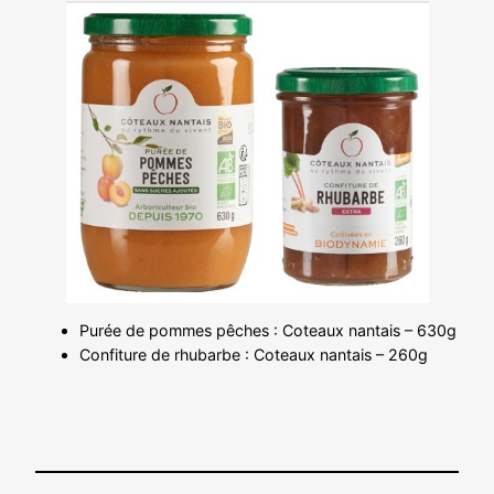
Purée de pommes pêches : Coteaux nantais – 630g
Confiture de rhubarbe : Coteaux nantais – 260g