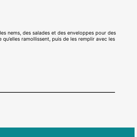
, des nems, des salades et des enveloppes pour des
 qu’elles ramollissent, puis de les remplir avec les