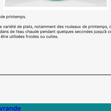
de printemps.
 une variété de plats, notamment des rouleaux de printemps
mper dans de l’eau chaude pendant quelques secondes jusqu’à ce
être utilisées froides ou cuites.
ivrande