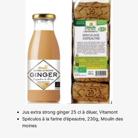
Jus extra strong ginger 25 cl à diluer, Vitamont
Spéculos à la farine d’épeautre, 230g, Moulin des
moines