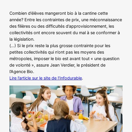
Combien d’élèves mangeront bio à la cantine cette
année? Entre les contraintes de prix, une méconnaissance
des filières ou des difficultés d’approvisionnement, les
collectivités ont encore souvent du mal à se conformer à
la législation.
(…) Si le prix reste la plus grosse contrainte pour les
petites collectivités qui n’ont pas les moyens des
métropoles, imposer le bio est avant tout « une question
de volonté », assure Jean Verdier, le président de
l’Agence Bio.
Lire l’article sur le site de l’Infodurable
.