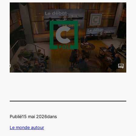
Publié
15 mai 2026
dans
Le monde autour