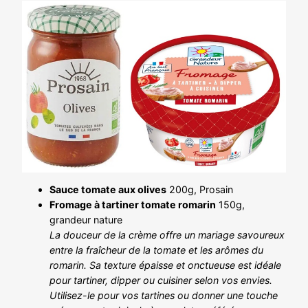
Sauce tomate aux olives
200g, Prosain
Fromage à tartiner tomate romarin
150g,
grandeur nature
La douceur de la crème offre un mariage savoureux
entre la fraîcheur de la tomate et les arômes du
romarin. Sa texture épaisse et onctueuse est idéale
pour tartiner, dipper ou cuisiner selon vos envies.
Utilisez-le pour vos tartines ou donner une touche