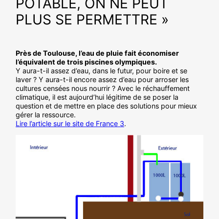
POTABLE, ON NE PEUT
PLUS SE PERMETTRE »
Près de Toulouse, l’eau de pluie fait économiser
l’équivalent de trois piscines olympiques.
Y aura-t-il assez d’eau, dans le futur, pour boire et se
laver ? Y aura-t-il encore assez d’eau pour arroser les
cultures censées nous nourrir ? Avec le réchauffement
climatique, il est aujourd’hui légitime de se poser la
question et de mettre en place des solutions pour mieux
gérer la ressource.
Lire l’article sur le site de France 3
.