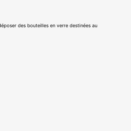
déposer des bouteilles en verre destinées au