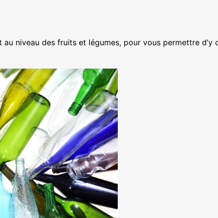
 au niveau des fruits et légumes, pour vous permettre d’y 