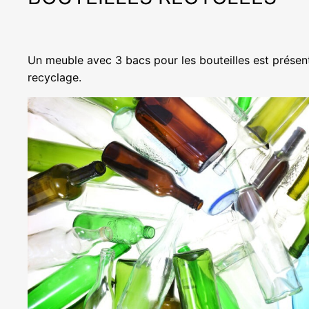
Un meuble avec 3 bacs pour les bouteilles est présent
recyclage.