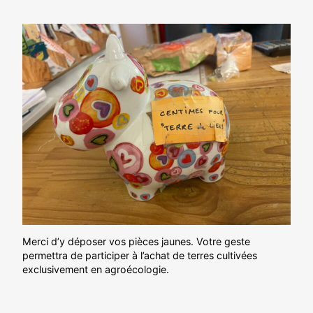
Merci d’y déposer vos pièces jaunes. Votre geste
permettra de participer à l’achat de terres cultivées
exclusivement en agroécologie.